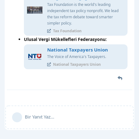
Tax Foundation is the world's leading
independent tax policy nonprofit. We lead
the tax reform debate toward smarter
simpler policy.
Tax Foundation
Ulusal Vergi Mükellefleri Federasyonu:
National Taxpayers Union
The Voice of America's Taxpayers.
National Taxpayers Union
Bir Yanıt Yaz...